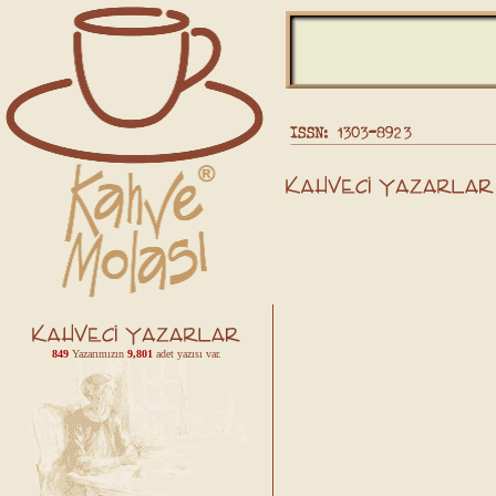
849
Yazarımızın
9,801
adet yazısı var.