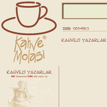
849
Yazarımızın
9,801
adet yazısı var.