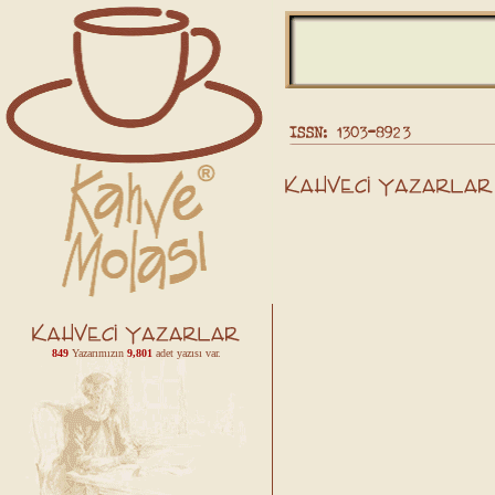
849
Yazarımızın
9,801
adet yazısı var.